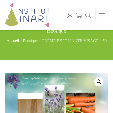
Boutique
Accueil
»
Boutique
»
CRÈME EXFOLIANTE VISAGE – 50
ml