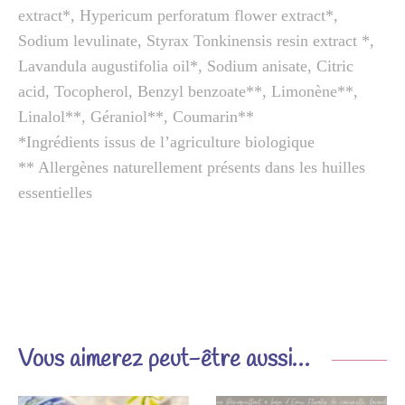
extract*, Hypericum perforatum flower extract*,
Sodium levulinate, Styrax Tonkinensis resin extract *,
Lavandula augustifolia oil*, Sodium anisate, Citric
acid, Tocopherol, Benzyl benzoate**, Limonène**,
Linalol**, Géraniol**, Coumarin**
*Ingrédients issus de l’agriculture biologique
** Allergènes naturellement présents dans les huilles
essentielles
Vous aimerez peut-être aussi…