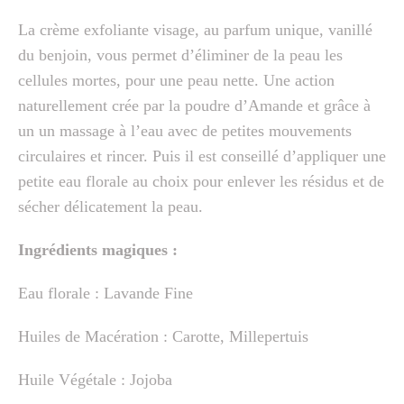
La crème exfoliante visage, au parfum unique, vanillé
du benjoin, vous permet d’éliminer de la peau les
cellules mortes, pour une peau nette. Une action
naturellement crée par la poudre d’Amande et grâce à
un un massage à l’eau avec de petites mouvements
circulaires et rincer. Puis il est conseillé d’appliquer une
petite eau florale au choix pour enlever les résidus et de
sécher délicatement la peau.
Ingrédients magiques :
Eau florale : Lavande Fine
Huiles de Macération : Carotte, Millepertuis
Huile Végétale : Jojoba