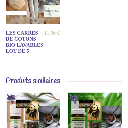
LES CARRES
11,00
€
DE COTONS
BIO LAVABLES
LOT DE 5
Produits similaires