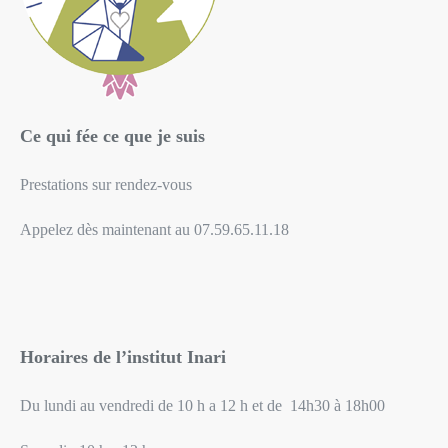
Ce qui fée ce que je suis
Prestations sur rendez-vous
Appelez dès maintenant au 07.59.65.11.18
Horaires de l’institut Inari
Du lundi au vendredi de 10 h a 12 h et de 14h30 à 18h00