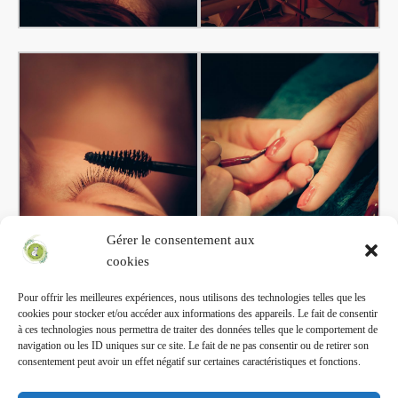
Gérer le consentement aux
cookies
Pour offrir les meilleures expériences, nous utilisons des technologies telles que les
cookies pour stocker et/ou accéder aux informations des appareils. Le fait de consentir
à ces technologies nous permettra de traiter des données telles que le comportement de
navigation ou les ID uniques sur ce site. Le fait de ne pas consentir ou de retirer son
consentement peut avoir un effet négatif sur certaines caractéristiques et fonctions.